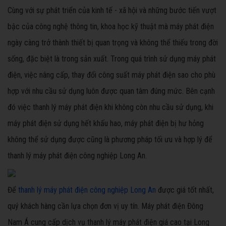
Cùng với sự phát triển của kinh tế - xã hội và những bước tiến vượt
bậc của công nghệ thông tin, khoa học kỹ thuật mà máy phát điện
ngày càng trở thành thiết bị quan trọng và không thể thiếu trong đời
sống, đặc biệt là trong sản xuất. Trong quá trình sử dụng máy phát
điện, việc nâng cấp, thay đổi công suất máy phát điện sao cho phù
hợp với nhu cầu sử dụng luôn được quan tâm đúng mức. Bên cạnh
đó việc thanh lý máy phát điện khi không còn nhu cầu sử dụng, khi
máy phát điện sử dụng hết khấu hao, máy phát điện bị hư hỏng
không thể sử dụng được cũng là phương pháp tối ưu và hợp lý để
thanh lý máy phát điện công nghiệp Long An.
Để
thanh lý máy phát điện công nghiệp Long An
được giá tốt nhất,
quý khách hàng cần lựa chọn đơn vị uy tín. Máy phát điện Đông
Nam Á cung cấp dịch vụ thanh lý máy phát điện giá cao tại Long