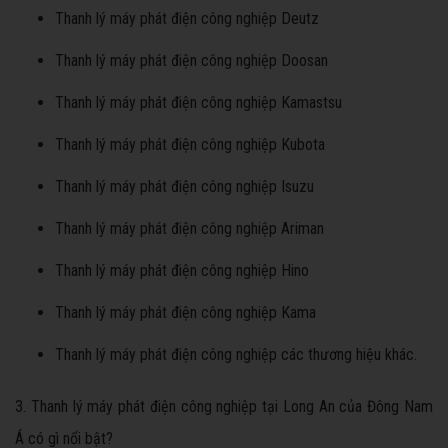
Thanh lý máy phát điện công nghiệp Deutz
Thanh lý máy phát điện công nghiệp Doosan
Thanh lý máy phát điện công nghiệp Kamastsu
Thanh lý máy phát điện công nghiệp Kubota
Thanh lý máy phát điện công nghiệp Isuzu
Thanh lý máy phát điện công nghiệp Ariman
Thanh lý máy phát điện công nghiệp Hino
Thanh lý máy phát điện công nghiệp Kama
Thanh lý máy phát điện công nghiệp các thương hiệu khác.
3. Thanh lý máy phát điện công nghiệp tại Long An của Đông Nam
Á có gì nổi bật?