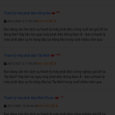
năm qua.
988
Thanh lý máy phát điện Đồng Nai
Xem chi tiết
24/12/2021 2:11:47 CH
Bạn đang cần tìm dịch vụ thanh lý máy phát điện công suất lớn giá tốt tại
Đồng Nai? Hãy liên hệ ngay máy phát điện Đông Nam Á - đơn vị thanh lý
máy phát điện uy tín hàng đầu tại Đồng Nai trong suốt nhiều năm qua.
1006
Thanh lý máy phát điện Tây Ninh
Xem chi tiết
24/12/2021 2:11:45 CH
Bạn đang cần tìm dịch vụ thanh lý máy phát điện công nghiệp giá tốt tại
Tây Ninh? Hãy liên hệ ngay máy phát điện Đông Nam Á - đơn vị thanh lý
máy phát điện uy tín hàng đầu tại Tây Ninh trong suốt nhiều năm qua.
1151
Thanh lý máy phát điện Bình Phước
Xem chi tiết
23/12/2021 12:44:44 SA
Bạn đang cần tìm dịch vụ thanh lý máy phát điện công nghiệp giá tốt tại