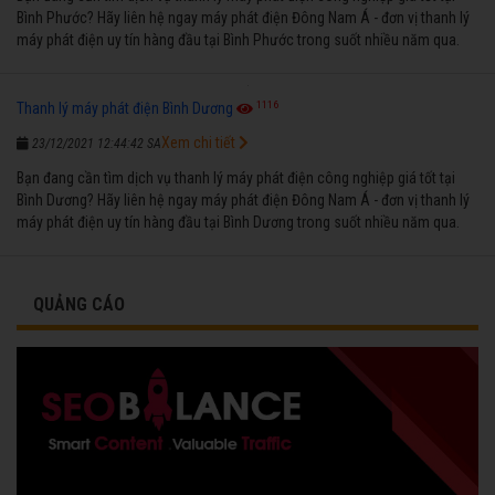
Bình Phước? Hãy liên hệ ngay máy phát điện Đông Nam Á - đơn vị thanh lý
máy phát điện uy tín hàng đầu tại Bình Phước trong suốt nhiều năm qua.
1116
Thanh lý máy phát điện Bình Dương
Xem chi tiết
23/12/2021 12:44:42 SA
Bạn đang cần tìm dịch vụ thanh lý máy phát điện công nghiệp giá tốt tại
Bình Dương? Hãy liên hệ ngay máy phát điện Đông Nam Á - đơn vị thanh lý
máy phát điện uy tín hàng đầu tại Bình Dương trong suốt nhiều năm qua.
QUẢNG CÁO