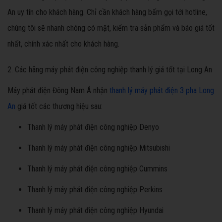
An uy tín cho khách hàng. Chỉ cần khách hàng bấm gọi tới hotline,
chúng tôi sẽ nhanh chóng có mặt, kiểm tra sản phẩm và báo giá tốt
nhất, chính xác nhất cho khách hàng.
2. Các hãng máy phát điện công nghiệp thanh lý giá tốt tại Long An
Máy phát điện Đông Nam Á nhận
thanh lý máy phát điện 3 pha Long
An
giá tốt các thương hiệu sau:
Thanh lý máy phát điện công nghiệp Denyo
Thanh lý máy phát điện công nghiệp Mitsubishi
Thanh lý máy phát điện công nghiệp Cummins
Thanh lý máy phát điện công nghiệp Perkins
Thanh lý máy phát điện công nghiệp Hyundai