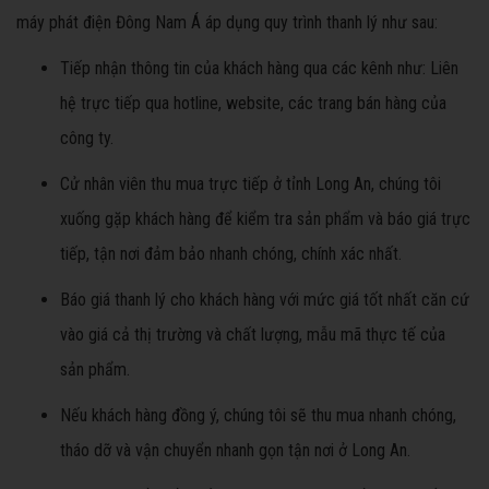
máy phát điện Đông Nam Á áp dụng quy trình thanh lý như sau:
Tiếp nhận thông tin của khách hàng qua các kênh như: Liên
hệ trực tiếp qua hotline, website, các trang bán hàng của
công ty.
Cử nhân viên thu mua trực tiếp ở tỉnh Long An, chúng tôi
xuống gặp khách hàng để kiểm tra sản phẩm và báo giá trực
tiếp, tận nơi đảm bảo nhanh chóng, chính xác nhất.
Báo giá thanh lý cho khách hàng với mức giá tốt nhất căn cứ
vào giá cả thị trường và chất lượng, mẫu mã thực tế của
sản phẩm.
Nếu khách hàng đồng ý, chúng tôi sẽ thu mua nhanh chóng,
tháo dỡ và vận chuyển nhanh gọn tận nơi ở Long An.