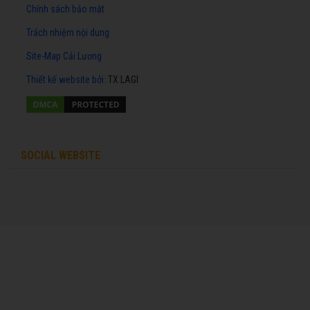
Chính sách bảo mật
Trách nhiệm nội dung
Site-Map Cải Lương
Thiết kế website
bởi:
TX LAGI
SOCIAL WEBSITE