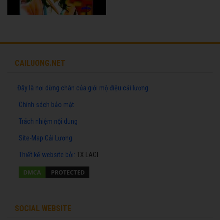
CAILUONG.NET
Đây là nơi dừng chân của giới mộ điệu cải lương
Chính sách bảo mật
Trách nhiệm nội dung
Site-Map Cải Lương
Thiết kế website
bởi:
TX LAGI
SOCIAL WEBSITE