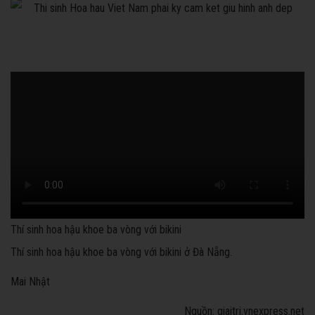
Thí sinh hoa hậu khoe ba vòng với bikini
Thí sinh hoa hậu khoe ba vòng với bikini ở Đà Nẵng.
Mai Nhật
Nguồn: giaitri.vnexpress.net