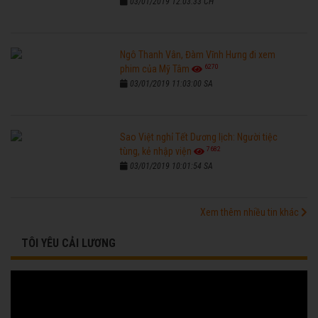
03/01/2019 12:03:33 CH
Ngô Thanh Vân, Đàm Vĩnh Hưng đi xem
6270
phim của Mỹ Tâm
03/01/2019 11:03:00 SA
Sao Việt nghỉ Tết Dương lịch: Người tiệc
7682
tùng, kẻ nhập viện
03/01/2019 10:01:54 SA
Xem thêm nhiều tin khác
TÔI YÊU CẢI LƯƠNG