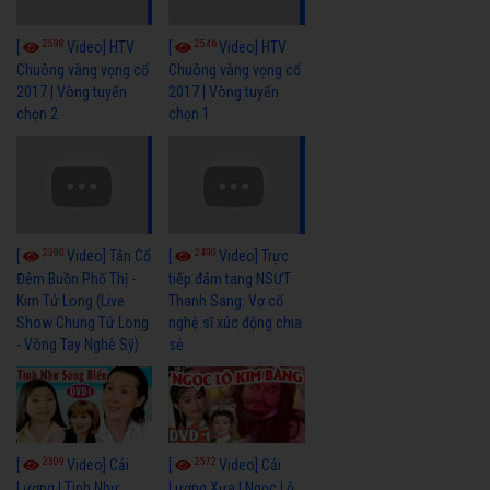
2598
2546
[
Video] HTV
[
Video] HTV
Chuông vàng vọng cổ
Chuông vàng vọng cổ
2017 | Vòng tuyển
2017 | Vòng tuyển
chọn 2
chọn 1
2390
2490
[
Video] Tân Cổ
[
Video] Trực
Đêm Buồn Phố Thị -
tiếp đám tang NSƯT
Kim Tử Long (Live
Thanh Sang: Vợ cố
Show Chung Tử Long
nghệ sĩ xúc động chia
- Vòng Tay Nghê Sỹ)
sẻ
2309
2572
[
Video] Cải
[
Video] Cải
Lương | Tình Như
Lương Xưa | Ngọc Lộ