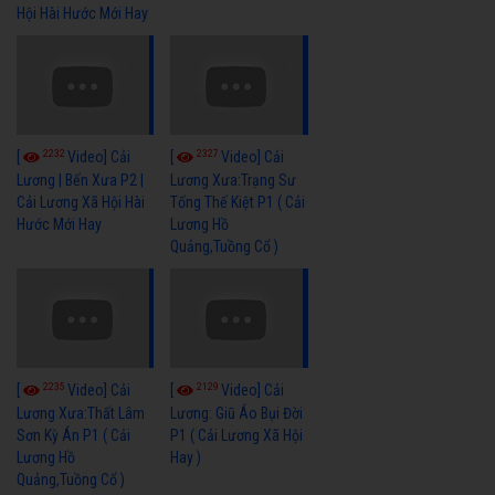
Hội Hài Hước Mới Hay
2232
2327
[
Video] Cải
[
Video] Cải
Lương | Bến Xưa P2 |
Lương Xưa:Trạng Sư
Cải Lương Xã Hội Hài
Tống Thế Kiệt P1 ( Cải
Hước Mới Hay
Lương Hồ
Quảng,Tuồng Cổ )
2235
2129
[
Video] Cải
[
Video] Cải
Lương Xưa:Thất Lâm
Lương: Giũ Áo Bụi Đời
Sơn Kỳ Án P1 ( Cải
P1 ( Cải Lương Xã Hội
Lương Hồ
Hay )
Quảng,Tuồng Cổ )