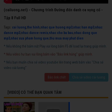
(cailuong.net) - Chương trình Đường đến danh ca vọng cổ -
Tập 8 Full HD
Tags:
cai luong
,
the hinh
,
nhac que huong mp3
,
nhac han mp3
,
nhac
dance mp3
,
nhac dance remix
,
nhac cho ba bau
,
nhac dong que
mp3
,
nhac xua pham hong que
,
thu mua may phat dien
* Nếu không thể bấm nút Play vui lòng bấm F5 để load lại trang giúp mình.
* Nếu video hư bạn vui lòng bấm vào "Báo link hỏng" giúp mình.
* Nếu bạn muốn chia sẻ video youtube lên trang web bấm vào "Chia sẻ
video cải lương".
Báo link chết
Chia sẻ video cải lương
[VIDEO] CÓ THỂ BẠN QUAN TÂM