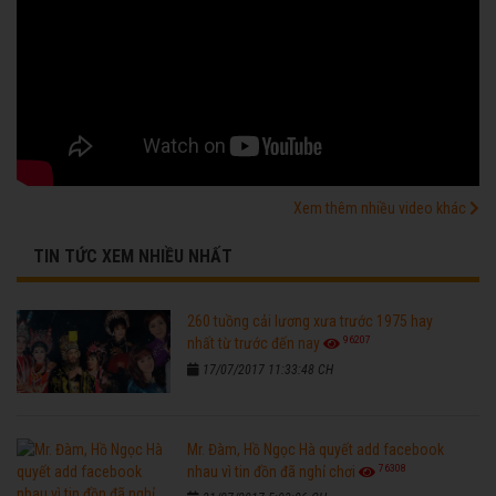
Xem thêm nhiều video khác
TIN TỨC XEM NHIỀU NHẤT
260 tuồng cải lương xưa trước 1975 hay
96207
nhất từ trước đến nay
17/07/2017 11:33:48 CH
Mr. Đàm, Hồ Ngọc Hà quyết add facebook
76308
nhau vì tin đồn đã nghỉ chơi