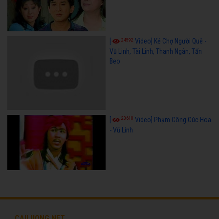
24592
[
Video] Kẻ Chợ Người Quê -
Vũ Linh, Tài Linh, Thanh Ngân, Tấn
Beo
23610
[
Video] Phạm Công Cúc Hoa
- Vũ Linh
CAILUONG.NET