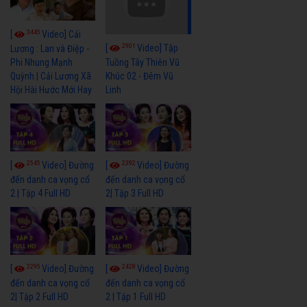
3445
[
Video] Cải
2901
[
Video] Tập
Lương : Lan và Điệp -
Phi Nhung Mạnh
Tuồng Tây Thiên Vũ
Quỳnh | Cải Lương Xã
Khúc 02 - Đêm Vũ
Hội Hài Hước Mới Hay
Linh
2545
2392
[
Video] Đường
[
Video] Đường
đến danh ca vọng cổ
đến danh ca vọng cổ
2 | Tập 4 Full HD
2| Tập 3 Full HD
2295
2428
[
Video] Đường
[
Video] Đường
đến danh ca vọng cổ
đến danh ca vọng cổ
2| Tập 2 Full HD
2 | Tập 1 Full HD