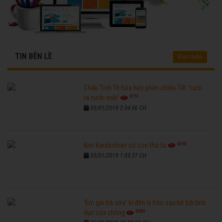
TIN BÊN LỀ
Đọc thêm
Châu Tinh Trì hứa hẹn phim chiếu Tết 'cười
6761
ra nước mắt'
03/01/2019 2:04:06 CH
6260
Kim Kardashian có con thứ tư
03/01/2019 1:03:37 CH
'Em gái trà sữa' bị đồn ly hôn sau bê bối tình
6580
dục của chồng