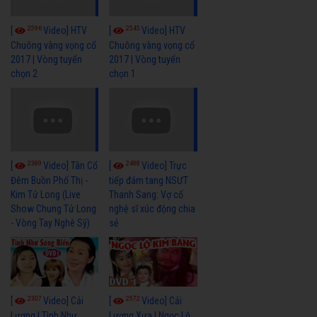
2596
2545
[
Video] HTV
[
Video] HTV
Chuông vàng vọng cổ
Chuông vàng vọng cổ
2017 | Vòng tuyển
2017 | Vòng tuyển
chọn 2
chọn 1
2389
2488
[
Video] Tân Cổ
[
Video] Trực
Đêm Buồn Phố Thị -
tiếp đám tang NSƯT
Kim Tử Long (Live
Thanh Sang: Vợ cố
Show Chung Tử Long
nghệ sĩ xúc động chia
- Vòng Tay Nghê Sỹ)
sẻ
2307
2572
[
Video] Cải
[
Video] Cải
Lương | Tình Như
Lương Xưa | Ngọc Lộ