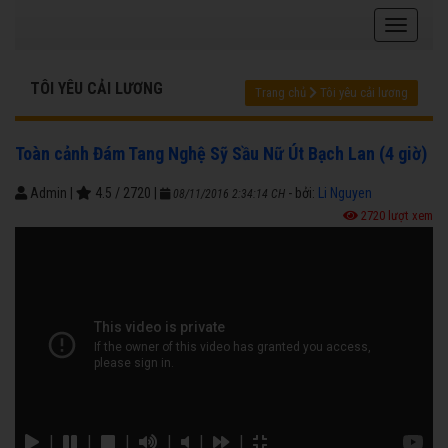
TÔI YÊU CẢI LƯƠNG
Trang chủ
Tôi yêu cải lương
Toàn cảnh Đám Tang Nghệ Sỹ Sầu Nữ Út Bạch Lan (4 giờ)
Admin
|
4.5
/
2720
|
- bởi:
Li Nguyen
08/11/2016 2:34:14 CH
2720 lượt xem
|
|
|
|
|
|