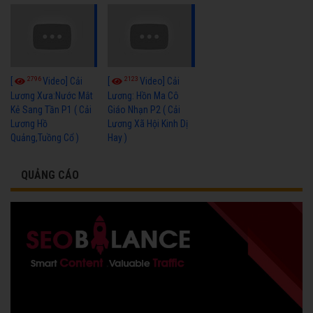
2796
2123
[
Video] Cải
[
Video] Cải
Lương Xưa:Nước Mắt
Lương: Hồn Ma Cô
Kẻ Sang Tần P1 ( Cải
Giáo Nhạn P2 ( Cải
Lương Hồ
Lương Xã Hội Kinh Dị
Quảng,Tuồng Cổ )
Hay )
QUẢNG CÁO