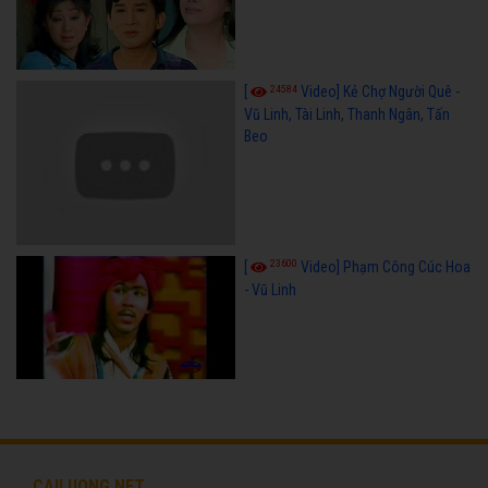
24584
[
Video] Kẻ Chợ Người Quê -
Vũ Linh, Tài Linh, Thanh Ngân, Tấn
Beo
23600
[
Video] Phạm Công Cúc Hoa
- Vũ Linh
CAILUONG.NET