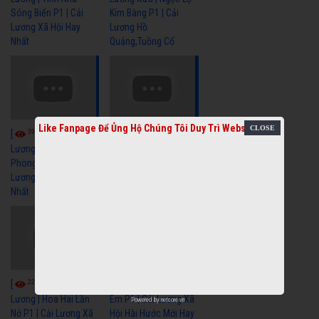
Sóng Biển P1 | Cải
Kim Bàng P1 | Cải
Lương Xã Hội Hay
Lương Hồ
Nhất
Quảng,Tuồng Cổ
Like Fanpage Để Ủng Hộ Chúng Tôi Duy Trì Website
3991
2842
[
Video] Cải
[
Video] Cải
Lương | Một Kiếp
Lương | Hoa Hai Lần
Phong Trần | Cải
Nở P2 | Cải Lương Xã
Lương Xã Hội Hay
Hội Hài Hước Mới Hay
Nhất
2519
[
Video] Cải
2210
[
Video] Cải
Lương | Anh Vẫn Yêu
Em P1 | Cải Lương Xã
Lương | Hoa Hai Lần
Powered by
netcore.vn
Hội Hài Hước Mới Hay
Nở P1 | Cải Lương Xã