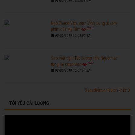
03/01/2019 12:03:33 CH
Ngô Thanh Vân, Đàm Vĩnh Hưng đi xem
6261
phim của Mỹ Tâm
03/01/2019 11:03:00 SA
Sao Việt nghỉ Tết Dương lịch: Người tiệc
7674
tùng, kẻ nhập viện
03/01/2019 10:01:54 SA
Xem thêm nhiều tin khác
TÔI YÊU CẢI LƯƠNG