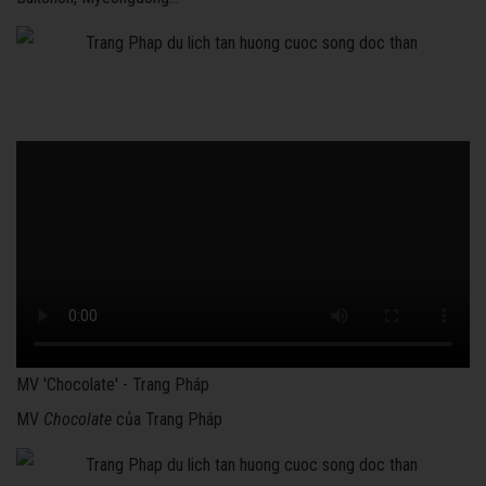
MV 'Chocolate' - Trang Pháp
MV
Chocolate
của Trang Pháp