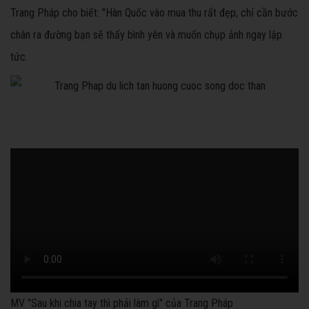
Trang Pháp cho biết: "Hàn Quốc vào mua thu rất đẹp, chỉ cần bước
chân ra đường bạn sẽ thấy bình yên và muốn chụp ảnh ngay lập
tức.
MV "Sau khi chia tay thì phải làm gì" của Trang Pháp