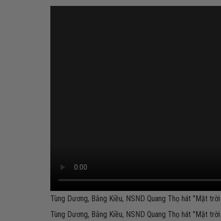
Tùng Dương, Bằng Kiều, NSND Quang Thọ hát "Mặt trời 
Tùng Dương, Bằng Kiều, NSND Quang Thọ hát "Mặt trời 