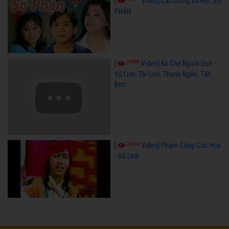
[
Video] Cải Lương Xã Hội: SỐ
PHẬN
24588
[
Video] Kẻ Chợ Người Quê -
Vũ Linh, Tài Linh, Thanh Ngân, Tấn
Beo
23605
[
Video] Phạm Công Cúc Hoa
- Vũ Linh