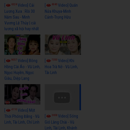
6324
6040
[
Video] Cải
[
Video] Quán
Lương Xưa : Rồi 30
Nửa Khuya-Minh
Năm Sau - Minh
Cảnh-Trọng Hữu
Vương Lệ Thủy | cải
lương xã hội hay nhất
9057
7350
[
Video] Bông
[
Video] Khi
Hồng Cài Áo - Vũ Linh,
Hoa Trà Nở - Vũ Linh,
Ngọc Huyền, Ngọc
Tài Linh
Giàu, Diệp Lang
4110
[
Video] Một
3658
[
Video] Sóng
Thời Phóng Đãng - Vũ
Linh, Tài Linh, Chí Linh
Gió Làng Chài - Vũ
Linh, Tài Linh, Khánh