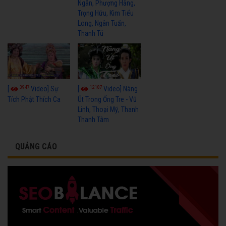
Ngân, Phượng Hằng,
Trọng Hữu, Kim Tiểu
Long, Ngân Tuấn,
Thanh Tú
3947
12187
[
Video] Sự
[
Video] Nàng
Tích Phật Thích Ca
Út Trong Ống Tre - Vũ
Linh, Thoại Mỹ, Thanh
Thanh Tâm
QUẢNG CÁO