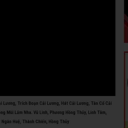
i Lương, Trích Đoạn Cải Lương, Hát Cải Lương, Tân Cổ Cải
ng Mùi Lắm Nha. Vũ Linh, Phương Hồng Thủy, Linh Tâm,
, Ngân Huệ, Thành Chiến, Hồng Thủy