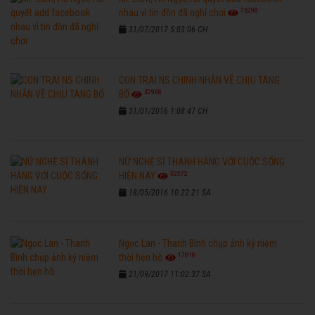
76298
nhau vì tin đồn đã nghỉ chơi
31/07/2017 5:03:06 CH
CON TRAI NS CHINH NHẪN VỀ CHỊU TANG
42968
BỐ
31/01/2016 1:08:47 CH
NỮ NGHỆ SĨ THANH HẰNG VỚI CUỘC SỐNG
32572
HIỆN NAY
18/05/2016 10:22:21 SA
Ngọc Lan - Thanh Bình chụp ảnh kỷ niệm
17818
thời hẹn hò
21/09/2017 11:02:37 SA