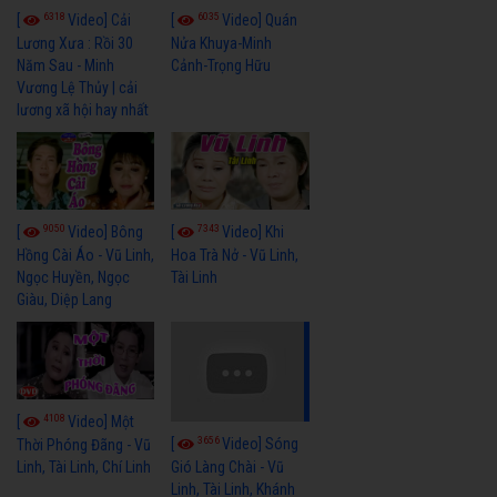
6318
6035
[
Video] Cải
[
Video] Quán
Lương Xưa : Rồi 30
Nửa Khuya-Minh
Năm Sau - Minh
Cảnh-Trọng Hữu
Vương Lệ Thủy | cải
lương xã hội hay nhất
9050
7343
[
Video] Bông
[
Video] Khi
Hồng Cài Áo - Vũ Linh,
Hoa Trà Nở - Vũ Linh,
Ngọc Huyền, Ngọc
Tài Linh
Giàu, Diệp Lang
4108
[
Video] Một
3656
[
Video] Sóng
Thời Phóng Đãng - Vũ
Linh, Tài Linh, Chí Linh
Gió Làng Chài - Vũ
Linh, Tài Linh, Khánh