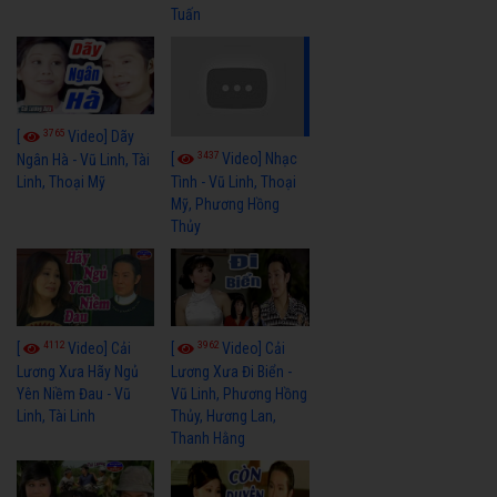
Tuấn
3765
[
Video] Dãy
3437
[
Video] Nhạc
Ngân Hà - Vũ Linh, Tài
Linh, Thoại Mỹ
Tình - Vũ Linh, Thoại
Mỹ, Phương Hồng
Thủy
4112
3962
[
Video] Cải
[
Video] Cải
Lương Xưa Hãy Ngủ
Lương Xưa Đi Biển -
Yên Niềm Đau - Vũ
Vũ Linh, Phương Hồng
Linh, Tài Linh
Thủy, Hương Lan,
Thanh Hằng