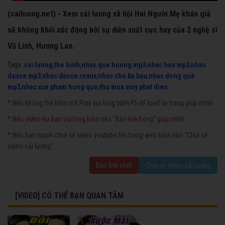
(cailuong.net) - Xem cải lương xã hội Hai Người Mẹ khán giả
sẽ không khỏi xúc động bởi sự diễn xuất cực hay của 2 nghệ sĩ
Vũ Linh, Hương Lan.
Tags:
cai luong
,
the hinh
,
nhac que huong mp3
,
nhac han mp3
,
nhac
dance mp3
,
nhac dance remix
,
nhac cho ba bau
,
nhac dong que
mp3
,
nhac xua pham hong que
,
thu mua may phat dien
* Nếu không thể bấm nút Play vui lòng bấm F5 để load lại trang giúp mình.
* Nếu video hư bạn vui lòng bấm vào "Báo link hỏng" giúp mình.
* Nếu bạn muốn chia sẻ video youtube lên trang web bấm vào "Chia sẻ
video cải lương".
Báo link chết
Chia sẻ video cải lương
[VIDEO] CÓ THỂ BẠN QUAN TÂM