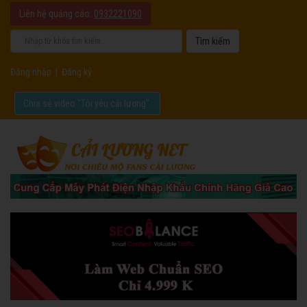
Liên hệ quảng cáo:
0932221090
Đăng nhập
|
Đăng ký
Chia sẻ video "Tôi yêu cải lương".