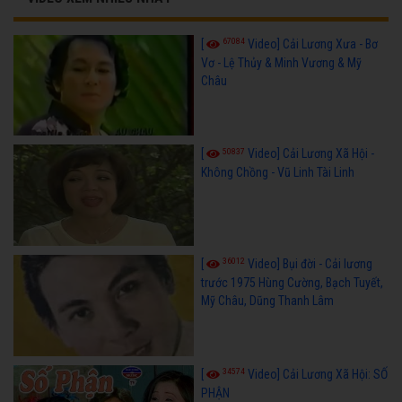
67084
[
Video] Cải Lương Xưa - Bơ
Vơ - Lệ Thủy & Minh Vương & Mỹ
Châu
50837
[
Video] Cải Lương Xã Hội -
Không Chồng - Vũ Linh Tài Linh
36012
[
Video] Bụi đời - Cải lương
trước 1975 Hùng Cường, Bạch Tuyết,
Mỹ Châu, Dũng Thanh Lâm
34574
[
Video] Cải Lương Xã Hội: SỐ
PHẬN