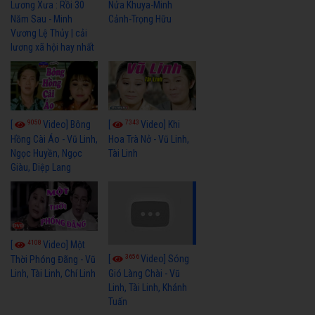
Lương Xưa : Rồi 30
Nửa Khuya-Minh
Năm Sau - Minh
Cảnh-Trọng Hữu
Vương Lệ Thủy | cải
lương xã hội hay nhất
9050
7343
[
Video] Bông
[
Video] Khi
Hồng Cài Áo - Vũ Linh,
Hoa Trà Nở - Vũ Linh,
Ngọc Huyền, Ngọc
Tài Linh
Giàu, Diệp Lang
4108
[
Video] Một
3656
[
Video] Sóng
Thời Phóng Đãng - Vũ
Linh, Tài Linh, Chí Linh
Gió Làng Chài - Vũ
Linh, Tài Linh, Khánh
Tuấn