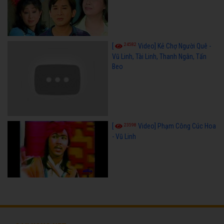
24582
[
Video] Kẻ Chợ Người Quê -
Vũ Linh, Tài Linh, Thanh Ngân, Tấn
Beo
23598
[
Video] Phạm Công Cúc Hoa
- Vũ Linh