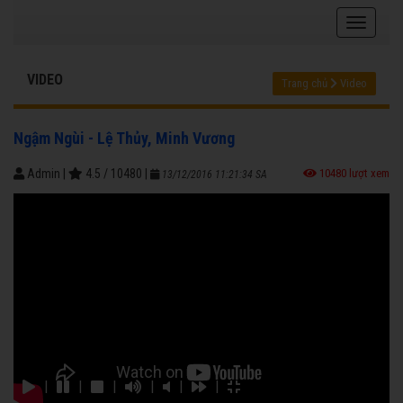
VIDEO
Trang chủ
Video
Ngậm Ngùi - Lệ Thủy, Minh Vương
Admin
|
4.5
/
10480
|
10480 lượt xem
13/12/2016 11:21:34 SA
|
|
|
|
|
|