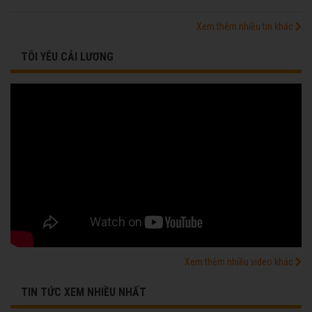
Xem thêm nhiều tin khác
TÔI YÊU CẢI LƯƠNG
Xem thêm nhiều video khác
TIN TỨC XEM NHIỀU NHẤT