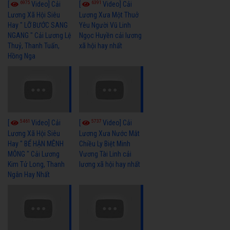
6975
6391
[
Video] Cải
[
Video] Cải
Lương Xã Hội Siêu
Lương Xưa Một Thuở
Hay " LỠ BƯỚC SANG
Yêu Người Vũ Linh
NGANG " Cải Lương Lệ
Ngọc Huyền cải lương
Thuỷ, Thanh Tuấn,
xã hội hay nhất
Hồng Nga
5461
5737
[
Video] Cải
[
Video] Cải
Lương Xã Hội Siêu
Lương Xưa Nước Mắt
Hay " BỂ HẬN MÊNH
Chiều Ly Biệt Minh
MÔNG " Cải Lương
Vương Tài Linh cải
Kim Tử Long, Thanh
lương xã hội hay nhất
Ngân Hay Nhất