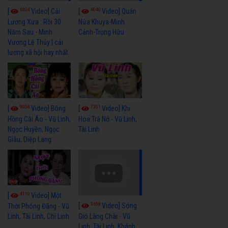
6324
6040
[
Video] Cải
[
Video] Quán
Lương Xưa : Rồi 30
Nửa Khuya-Minh
Năm Sau - Minh
Cảnh-Trọng Hữu
Vương Lệ Thủy | cải
lương xã hội hay nhất
9058
7351
[
Video] Bông
[
Video] Khi
Hồng Cài Áo - Vũ Linh,
Hoa Trà Nở - Vũ Linh,
Ngọc Huyền, Ngọc
Tài Linh
Giàu, Diệp Lang
4110
[
Video] Một
3658
[
Video] Sóng
Thời Phóng Đãng - Vũ
Linh, Tài Linh, Chí Linh
Gió Làng Chài - Vũ
Linh, Tài Linh, Khánh