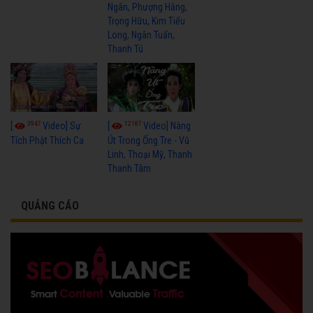
Ngân, Phượng Hằng,
Trọng Hữu, Kim Tiểu
Long, Ngân Tuấn,
Thanh Tú
3947
12187
[
Video] Sự
[
Video] Nàng
Tích Phật Thích Ca
Út Trong Ống Tre - Vũ
Linh, Thoại Mỹ, Thanh
Thanh Tâm
QUẢNG CÁO