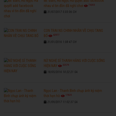
Mr. Đàm, Hồ Ngọc Hà quyết add facebook
76303
nhau vì tin đồn đã nghỉ chơi
31/07/2017 5:03:06 CH
CON TRAI NS CHINH NHẪN VỀ CHỊU TANG
42977
BỐ
31/01/2016 1:08:47 CH
NỮ NGHỆ SĨ THANH HẰNG VỚI CUỘC SỐNG
32579
HIỆN NAY
18/05/2016 10:22:21 SA
Ngọc Lan - Thanh Bình chụp ảnh kỷ niệm
17825
thời hẹn hò
21/09/2017 11:02:37 SA