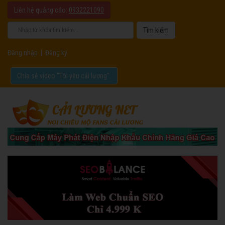
Liên hệ quảng cáo:
0932221090
Đăng nhập
|
Đăng ký
Chia sẻ video "Tôi yêu cải lương".