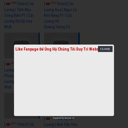
2308
2572
[
Video] Cải
[
Video] Cải
Lương | Tình Như
Lương Xưa | Ngọc Lộ
Sóng Biển P1 | Cải
Kim Bàng P1 | Cải
Lương Xã Hội Hay
Lương Hồ
Nhất
Quảng,Tuồng Cổ
Like Fanpage Để Ủng Hộ Chúng Tôi Duy Trì Website
3991
2842
[
Video] Cải
[
Video] Cải
Lương | Một Kiếp
Lương | Hoa Hai Lần
Phong Trần | Cải
Nở P2 | Cải Lương Xã
Lương Xã Hội Hay
Hội Hài Hước Mới Hay
Nhất
2519
[
Video] Cải
Powered by
netcore.vn
2210
[
Video] Cải
Lương | Anh Vẫn Yêu