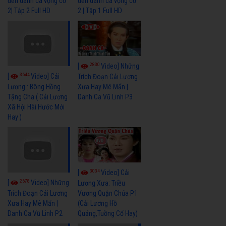
đến danh ca vọng cổ
đến danh ca vọng cổ
2| Tập 2 Full HD
2 | Tập 1 Full HD
2830
[
Video] Những
3644
[
Video] Cải
Trích Đoạn Cải Lương
Xưa Hay Mê Mẩn |
Lương : Bông Hồng
Danh Ca Vũ Linh P3
Tặng Cha ( Cải Lương
Xã Hội Hài Hước Mới
Hay )
3034
[
Video] Cải
2678
[
Video] Những
Lương Xưa: Triều
Vương Quận Chúa P1
Trích Đoạn Cải Lương
(Cải Lương Hồ
Xưa Hay Mê Mẩn |
Quảng,Tuồng Cổ Hay)
Danh Ca Vũ Linh P2