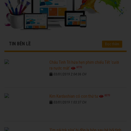
TIN BÊN LỀ
Đọc thêm
Châu Tinh Trì hứa hẹn phim chiếu Tết 'cười
6770
ra nước mắt'
03/01/2019 2:04:06 CH
6270
Kim Kardashian có con thứ tư
03/01/2019 1:03:37 CH
'Em gái trà sữa' bị đồn ly hôn sau bê bối tình