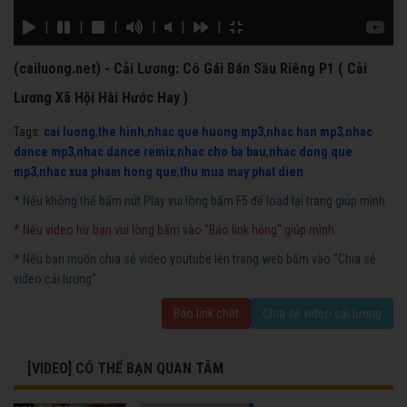
|
|
|
|
|
|
(cailuong.net) - Cải Lương: Cô Gái Bán Sầu Riêng P1 ( Cải
Lương Xã Hội Hài Hước Hay )
Tags:
cai luong
,
the hinh
,
nhac que huong mp3
,
nhac han mp3
,
nhac
dance mp3
,
nhac dance remix
,
nhac cho ba bau
,
nhac dong que
mp3
,
nhac xua pham hong que
,
thu mua may phat dien
* Nếu không thể bấm nút Play vui lòng bấm F5 để load lại trang giúp mình.
* Nếu video hư bạn vui lòng bấm vào "Báo link hỏng" giúp mình.
* Nếu bạn muốn chia sẻ video youtube lên trang web bấm vào "Chia sẻ
video cải lương".
Báo link chết
Chia sẻ video cải lương
[VIDEO] CÓ THỂ BẠN QUAN TÂM