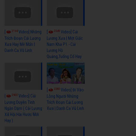
2144
2348
[
Video] Những
[
Video] Cải
Trích Đoạn Cải Lương
Lương Xưa | Một Giấc
Xưa Hay Mê Mẩn |
Nam Kha P1 - Cải
Danh Ca Vũ Linh
Lương Hồ
Quảng,Tuổng Cổ Hay
2280
[
Video] Đi Vào
2602
[
Video] Cải
Lòng Người Những
Trích Đoạn Cải Lương
Lương:Duyên Tình
Xưa | Danh Ca Vũ Linh
Ngàn Dặm ( Cải Lương
Xã Hội Hài Hước Mới
Hay )