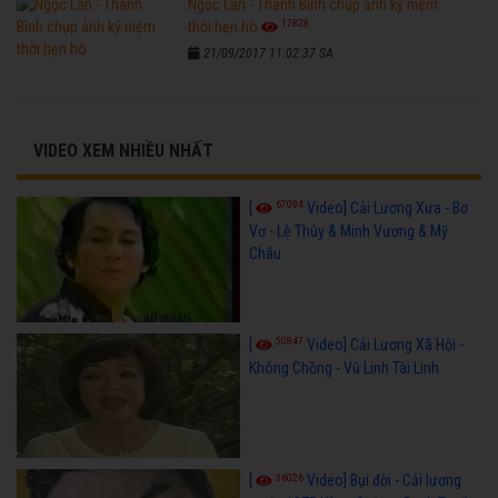
Ngọc Lan - Thanh Bình chụp ảnh kỷ niệm
17828
thời hẹn hò
21/09/2017 11:02:37 SA
VIDEO XEM NHIỀU NHẤT
67094
[
Video] Cải Lương Xưa - Bơ
Vơ - Lệ Thủy & Minh Vương & Mỹ
Châu
50847
[
Video] Cải Lương Xã Hội -
Không Chồng - Vũ Linh Tài Linh
36026
[
Video] Bụi đời - Cải lương