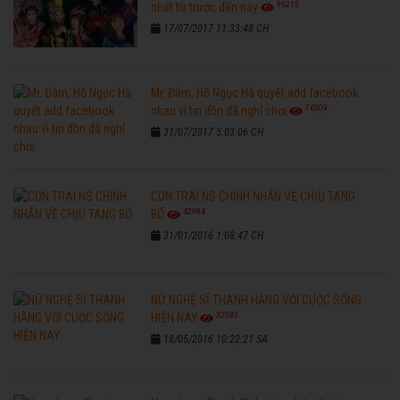
96215
nhất từ trước đến nay
17/07/2017 11:33:48 CH
Mr. Đàm, Hồ Ngọc Hà quyết add facebook
76309
nhau vì tin đồn đã nghỉ chơi
31/07/2017 5:03:06 CH
CON TRAI NS CHINH NHẪN VỀ CHỊU TANG
42984
BỐ
31/01/2016 1:08:47 CH
NỮ NGHỆ SĨ THANH HẰNG VỚI CUỘC SỐNG
32583
HIỆN NAY
18/05/2016 10:22:21 SA