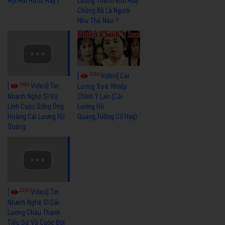
Hội Hài Hước Hay )
Lương Thanh Kim Huệ
Chồng Bà Là Người
Như Thế Nào ?
2355
[
Video] Cải
1982
[
Video] Tin
Lương Xưa: Nhiếp
Chính Y Lan (Cải
Nhanh Nghệ Sĩ Vũ
Lương Hồ
Linh Cuộc Sống Ông
Quảng,Tuồng Cổ Hay)
Hoàng Cải Lương Hồ
Quảng
2235
[
Video] Tin
Nhanh Nghệ Sĩ Cải
Lương Châu Thanh
Tiểu Sử Và Cuộc Đời