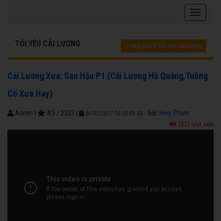
TÔI YÊU CẢI LƯƠNG
Trang chủ
Tôi yêu cải lương
Cải Lương Xưa: San Hậu P1 (Cải Lương Hồ Quảng,Tuồng
Cổ Xưa Hay)
Admin
|
4.5
/
2323
|
- bởi:
Hiep Pham
26/05/2017 10:53:09 SA
2323 lượt xem