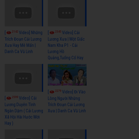
2142
2345
[
Video] Những
[
Video] Cải
Trích Đoạn Cải Lương
Lương Xưa | Một Giấc
Xưa Hay Mê Mẩn |
Nam Kha P1 - Cải
Danh Ca Vũ Linh
Lương Hồ
Quảng,Tuổng Cổ Hay
2279
[
Video] Đi Vào
2599
[
Video] Cải
Lòng Người Những
Trích Đoạn Cải Lương
Lương:Duyên Tình
Xưa | Danh Ca Vũ Linh
Ngàn Dặm ( Cải Lương
Xã Hội Hài Hước Mới
Hay )