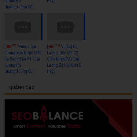
Lương Hồ
Hay )
Quảng,Tuồng Cổ )
2796
2123
[
Video] Cải
[
Video] Cải
Lương Xưa:Nước Mắt
Lương: Hồn Ma Cô
Kẻ Sang Tần P1 ( Cải
Giáo Nhạn P2 ( Cải
Lương Hồ
Lương Xã Hội Kinh Dị
Quảng,Tuồng Cổ )
Hay )
QUẢNG CÁO