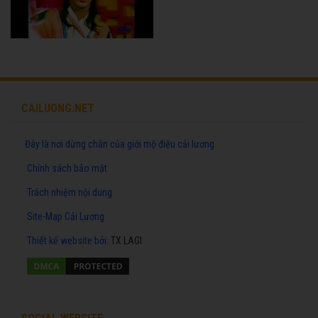
CAILUONG.NET
Đây là nơi dừng chân của giới mộ điệu cải lương
Chính sách bảo mật
Trách nhiệm nội dung
Site-Map Cải Lương
Thiết kế website
bởi:
TX LAGI