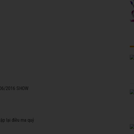
ập lại điều ma quỷ