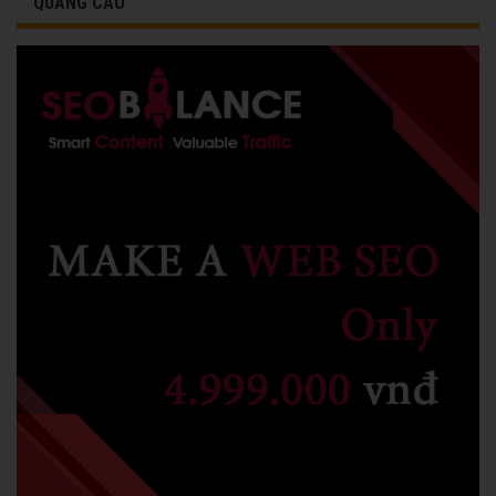
QUẢNG CÁO