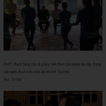
NSƯT Thạch Sung còn là giảng viên tham gia giảng dạy lớp Trung
cấp nghệ thuật biểu diễn dù kê tỉnh Trà Vinh.
Ảnh: Tư liệu