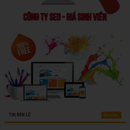
TIN BÊN LỀ
Đọc thêm