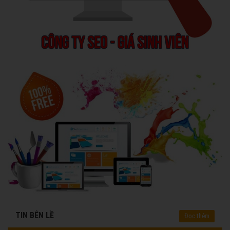
TIN BÊN LỀ
Đọc thêm