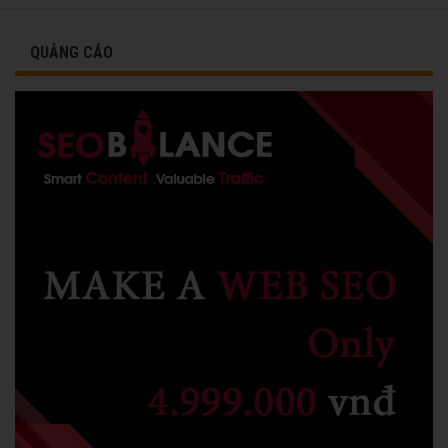
QUẢNG CÁO