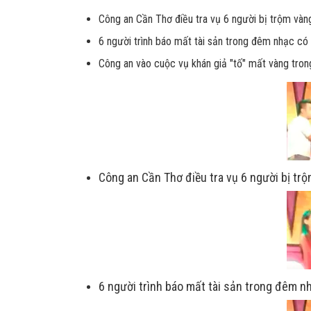
Công an Cần Thơ điều tra vụ 6 người bị trộm và
6 người trình báo mất tài sản trong đêm nhạc có
Công an vào cuộc vụ khán giả "tố" mất vàng tron
Công an Cần Thơ điều tra vụ 6 người bị tr
6 người trình báo mất tài sản trong đêm 