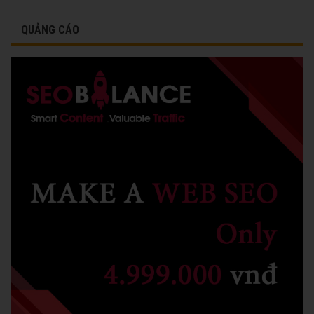
QUẢNG CÁO