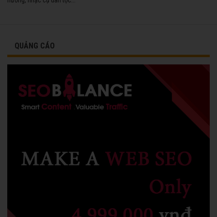
QUẢNG CÁO