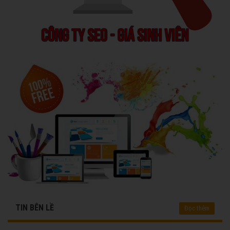
TIN BÊN LỀ
Đọc thêm