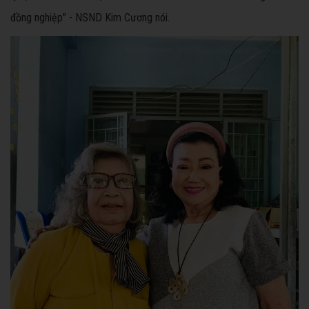
đồng nghiệp" - NSND Kim Cương nói.