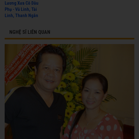
Lương Xưa Cô Dâu
Phụ - Vũ Linh, Tài
Linh, Thanh Ngân
NGHỆ SĨ LIÊN QUAN