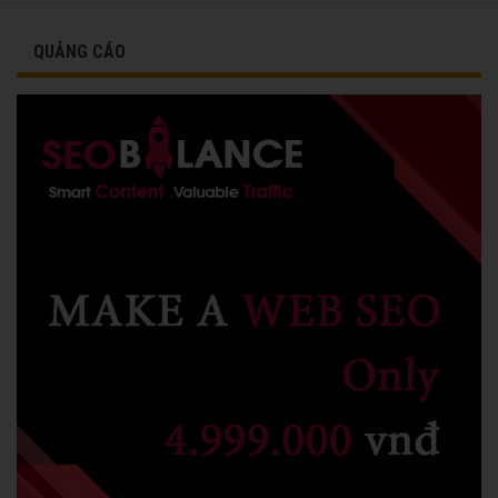
QUẢNG CÁO