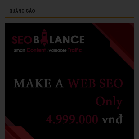
QUẢNG CÁO