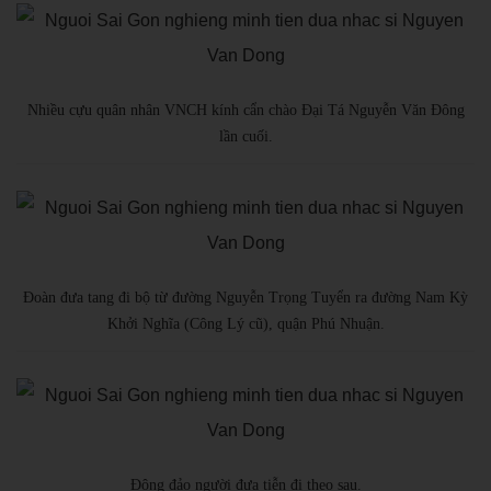
Nhiều cựu quân nhân VNCH kính cẩn chào Đại Tá Nguyễn Văn Đông
lần cuối.
Đoàn đưa tang đi bộ từ đường Nguyễn Trọng Tuyển ra đường Nam Kỳ
Khởi Nghĩa (Công Lý cũ), quận Phú Nhuận.
Đông đảo người đưa tiễn đi theo sau.