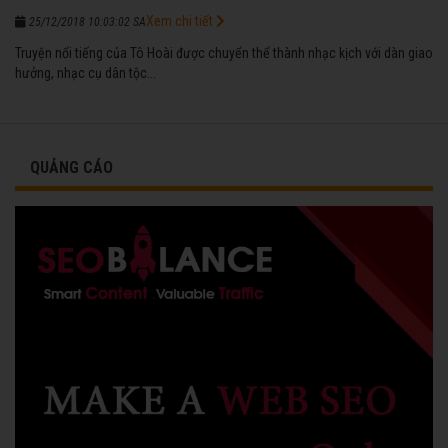
Xem chi tiết
25/12/2018 10:03:02 SA
Truyện nổi tiếng của Tô Hoài được chuyển thể thành nhạc kịch với dàn giao
hưởng, nhạc cụ dân tộc...
QUẢNG CÁO