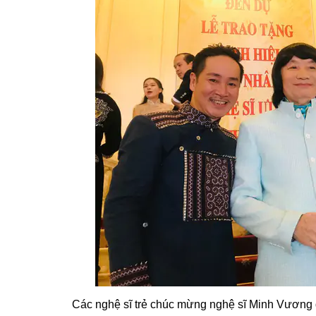
Các nghệ sĩ trẻ chúc mừng nghệ sĩ Minh Vươn