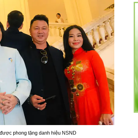
g được phong tặng danh hiệu NSND