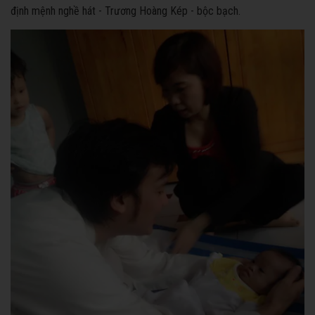
định mệnh nghề hát - Trương Hoàng Kép - bộc bạch.