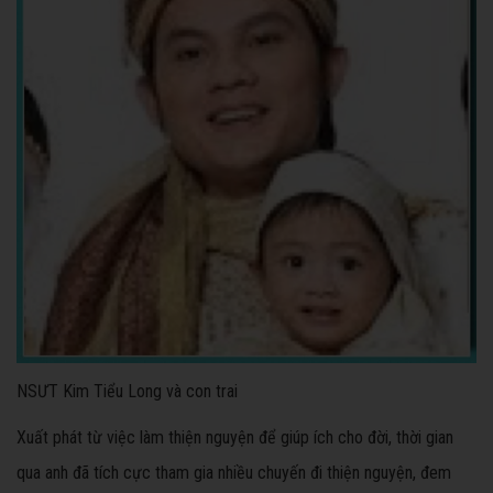
NSƯT Kim Tiểu Long và con trai
Xuất phát từ việc làm thiện nguyện để giúp ích cho đời, thời gian
qua anh đã tích cực tham gia nhiều chuyến đi thiện nguyện, đem