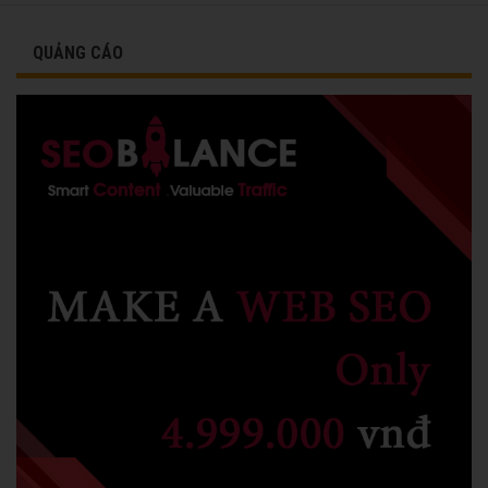
QUẢNG CÁO