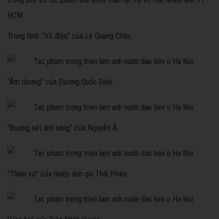
HCM.
Trong hình: "Vũ điệu" của Lê Quang Châu.
"Âm dương" của Dương Quốc Định.
"Đường nét ánh sáng" của Nguyễn Á.
"Thiên sứ" của nhiếp ảnh gia Thái Phiên.