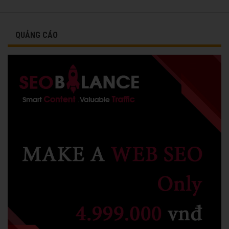
QUẢNG CÁO