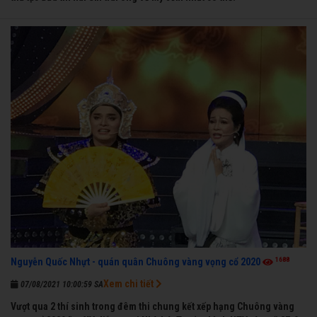
1688
Nguyễn Quốc Nhựt - quán quân Chuông vàng vọng cổ 2020
Xem chi tiết
07/08/2021 10:00:59 SA
Vượt qua 2 thí sinh trong đêm thi chung kết xếp hạng Chuông vàng