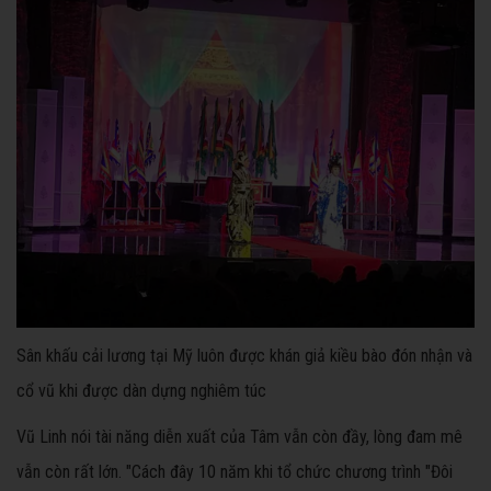
Sân khấu cải lương tại Mỹ luôn được khán giả kiều bào đón nhận và
cổ vũ khi được dàn dựng nghiêm túc
Vũ Linh nói tài năng diễn xuất của Tâm vẫn còn đầy, lòng đam mê
vẫn còn rất lớn. "Cách đây 10 năm khi tổ chức chương trình "Đôi