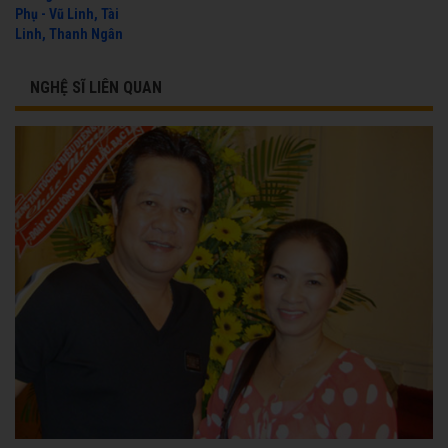
Phụ - Vũ Linh, Tài
Linh, Thanh Ngân
NGHỆ SĨ LIÊN QUAN