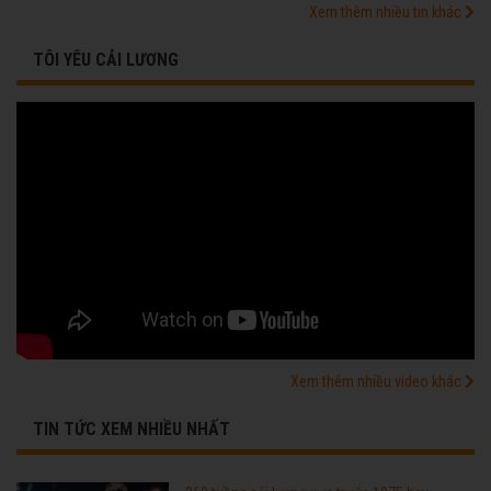
Xem thêm nhiều tin khác
TÔI YÊU CẢI LƯƠNG
Xem thêm nhiều video khác
TIN TỨC XEM NHIỀU NHẤT