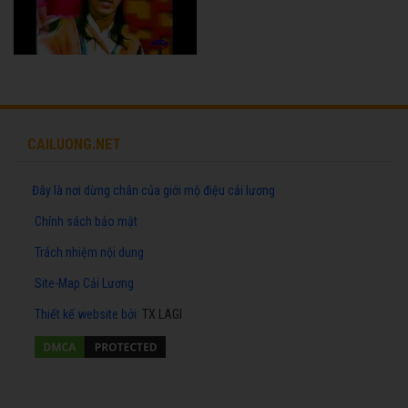
CAILUONG.NET
Đây là nơi dừng chân của giới mộ điệu cải lương
Chính sách bảo mật
Trách nhiệm nội dung
Site-Map Cải Lương
Thiết kế website
bởi:
TX LAGI