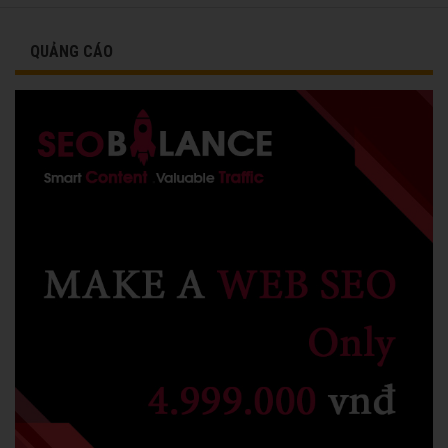
QUẢNG CÁO