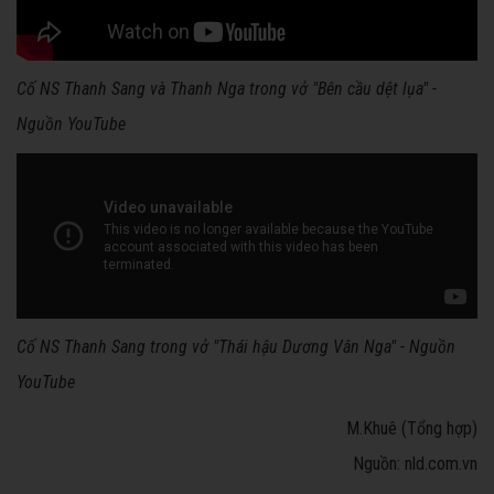
Cố NS Thanh Sang và Thanh Nga trong vở "Bên cầu dệt lụa" -
Nguồn YouTube
Cố NS Thanh Sang trong vở "Thái hậu Dương Vân Nga" - Nguồn
YouTube
M.Khuê (Tổng hợp)
Nguồn: nld.com.vn