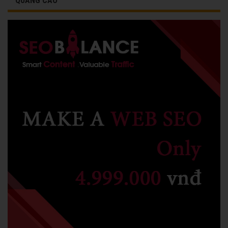
QUẢNG CÁO