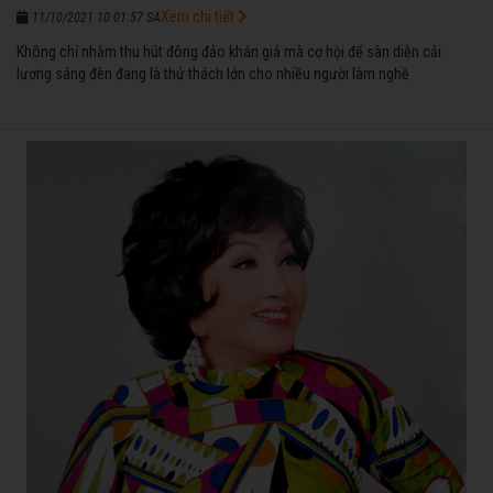
Xem chi tiết
11/10/2021 10:01:57 SA
Không chỉ nhằm thu hút đông đảo khán giả mà cơ hội để sàn diễn cải
lương sáng đèn đang là thử thách lớn cho nhiều người làm nghề