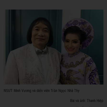
NSƯT Minh Vương và diễn viên Trần Ngọc Nhã Thy
Bài và ảnh: Thanh Hiệp