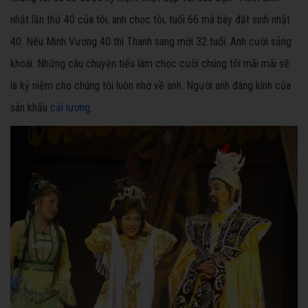
nhật lần thứ 40 của tôi, anh chọc tôi, tuổi 66 mà bày đặt sinh nhật
40. Nếu Minh Vương 40 thì Thanh sang mới 32 tuổi. Anh cười sảng
khoái. Những câu chuyện tiếu lâm chọc cười chúng tôi mãi mãi sẽ
là kỷ niệm cho chúng tôi luôn nhớ về anh. Người anh đáng kính của
sân khấu
cải lương
.