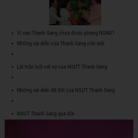
Vì sao Thanh Sang chưa được phong NSND?
Những vai diễn của Thanh Sang còn mãi
Lời trăn trối với vợ của NSƯT Thanh Sang
Những vai diễn để đời của NSƯT Thanh Sang
NSƯT Thanh Sang qua đời