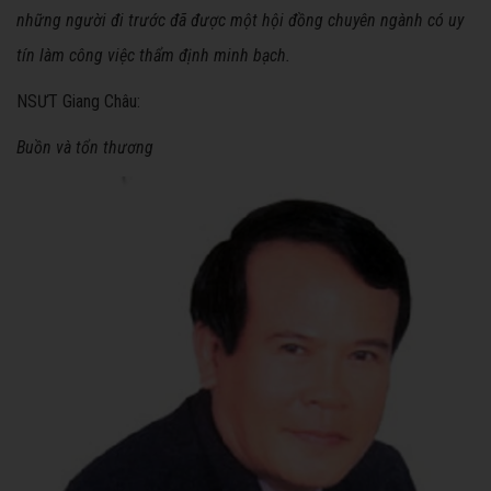
những người đi trước đã được một hội đồng chuyên ngành có uy
tín làm công việc thẩm định minh bạch.
NSƯT Giang Châu:
Buồn và tổn thương