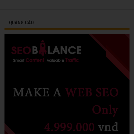
QUẢNG CÁO