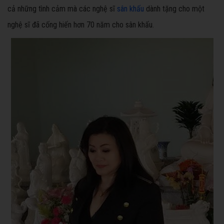
cả những tình cảm mà các nghệ sĩ
sân khấu
dành tặng cho một
nghệ sĩ đã cống hiến hơn 70 năm cho sân khấu.