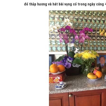
để thắp hương và hát bài vọng cổ trong ngày cúng 