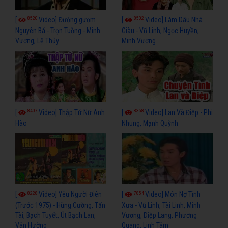
8520
8502
[
Video] Đường gươm
[
Video] Làm Dâu Nhà
Nguyên Bá - Trọn Tuồng - Minh
Giàu - Vũ Linh, Ngọc Huyền,
Vương, Lệ Thủy
Minh Vương
8407
8358
[
Video] Thập Tứ Nữ Anh
[
Video] Lan Và Điệp - Phi
Hào
Nhung, Mạnh Quỳnh
8228
7854
[
Video] Yêu Người Điên
[
Video] Món Nợ Tình
(Trước 1975) - Hùng Cường, Tấn
Xưa - Vũ Linh, Tài Linh, Minh
Tài, Bạch Tuyết, Út Bạch Lan,
Vương, Diệp Lang, Phương
Vân Hường
Quang, Linh Tâm