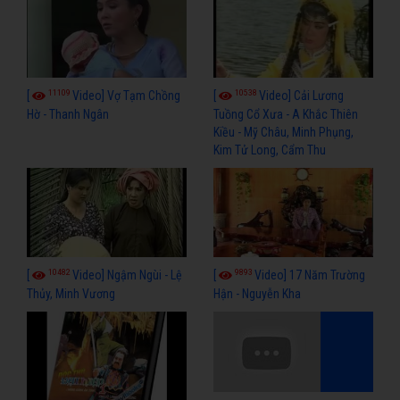
11109
10538
[
Video] Vợ Tạm Chồng
[
Video] Cải Lương
Hờ - Thanh Ngân
Tuồng Cổ Xưa - A Khắc Thiên
Kiều - Mỹ Châu, Minh Phụng,
Kim Tử Long, Cẩm Thu
10482
9893
[
Video] Ngậm Ngùi - Lệ
[
Video] 17 Năm Trường
Thủy, Minh Vương
Hận - Nguyễn Kha