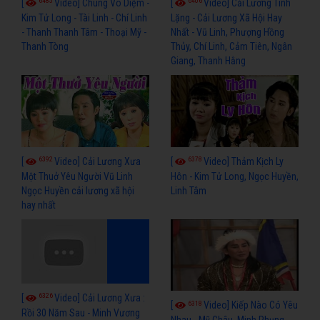
6485
6406
[
Video] Chung Vô Diệm -
[
Video] Cải Lương Tình
Kim Tử Long - Tài Linh - Chí Linh
Lặng - Cải Lương Xã Hội Hay
- Thanh Thanh Tâm - Thoại Mỹ -
Nhất - Vũ Linh, Phượng Hồng
Thanh Tòng
Thủy, Chí Linh, Cảm Tiên, Ngân
Giang, Thanh Hằng
6392
6378
[
Video] Cải Lương Xưa
[
Video] Thảm Kịch Ly
Một Thuở Yêu Người Vũ Linh
Hôn - Kim Tử Long, Ngọc Huyền,
Ngọc Huyền cải lương xã hội
Linh Tâm
hay nhất
6326
[
Video] Cải Lương Xưa :
6318
[
Video] Kiếp Nào Có Yêu
Rồi 30 Năm Sau - Minh Vương