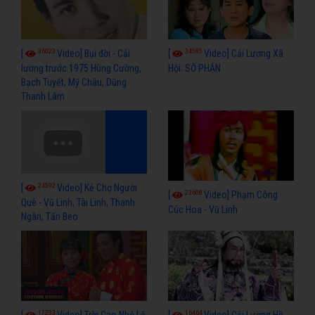
36023
34585
[
Video] Bụi đời - Cải
[
Video] Cải Lương Xã
lương trước 1975 Hùng Cường,
Hội: SỐ PHẬN
Bạch Tuyết, Mỹ Châu, Dũng
Thanh Lâm
24592
[
Video] Kẻ Chợ Người
23608
[
Video] Phạm Công
Quê - Vũ Linh, Tài Linh, Thanh
Cúc Hoa - Vũ Linh
Ngân, Tấn Beo
17233
16464