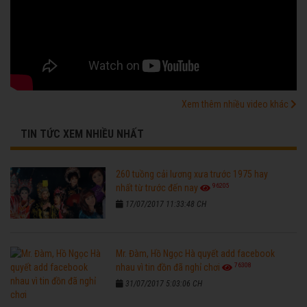
Xem thêm nhiều video khác
TIN TỨC XEM NHIỀU NHẤT
260 tuồng cải lương xưa trước 1975 hay
96205
nhất từ trước đến nay
17/07/2017 11:33:48 CH
Mr. Đàm, Hồ Ngọc Hà quyết add facebook
76308
nhau vì tin đồn đã nghỉ chơi
31/07/2017 5:03:06 CH