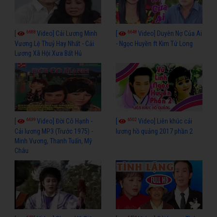
6688
6648
[
Video] Cải Lương Minh
[
Video] Duyên Nợ Của Ai
Vương Lệ Thuỷ Hay Nhất - Cải
- Ngọc Huyền ft Kim Tử Long
Lương Xã Hội Xưa Bất Hủ
6639
6502
[
Video] Đời Cô Hạnh -
[
Video] Liên khúc cải
Cải lương MP3 (Trước 1975) -
lương hồ quảng 2017 phần 2
Minh Vương, Thanh Tuấn, Mỹ
Châu