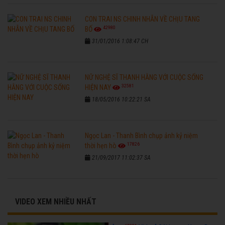
CON TRAI NS CHINH NHẪN VỀ CHỊU TANG
42980
BỐ
31/01/2016 1:08:47 CH
NỮ NGHỆ SĨ THANH HẰNG VỚI CUỘC SỐNG
32581
HIỆN NAY
18/05/2016 10:22:21 SA
Ngọc Lan - Thanh Bình chụp ảnh kỷ niệm
17826
thời hẹn hò
21/09/2017 11:02:37 SA
VIDEO XEM NHIỀU NHẤT