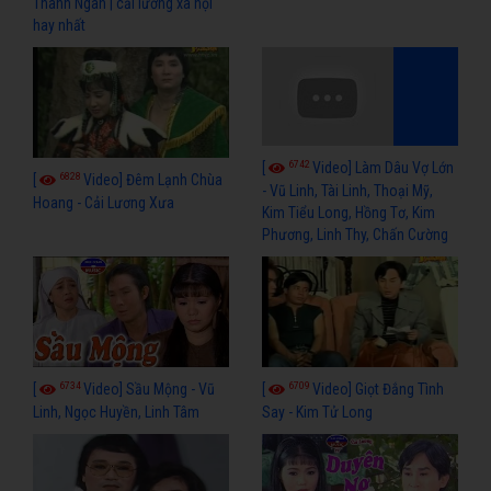
Thanh Ngân | cải lương xã hội
hay nhất
6742
[
Video] Làm Dâu Vợ Lớn
6828
[
Video] Đêm Lạnh Chùa
- Vũ Linh, Tài Linh, Thoại Mỹ,
Hoang - Cải Lương Xưa
Kim Tiểu Long, Hồng Tơ, Kim
Phương, Linh Thy, Chấn Cường
6734
6709
[
Video] Sầu Mộng - Vũ
[
Video] Giọt Đắng Tình
Linh, Ngọc Huyền, Linh Tâm
Say - Kim Tử Long