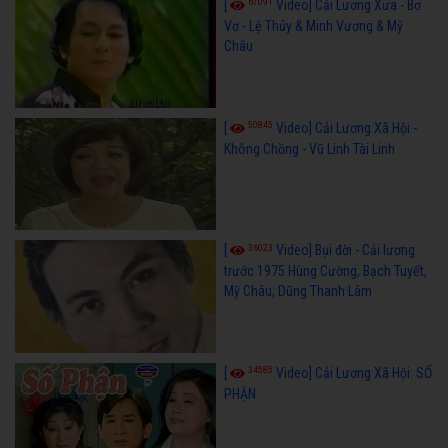
67091
[
Video] Cải Lương Xưa - Bơ
Vơ - Lệ Thủy & Minh Vương & Mỹ
Châu
50845
[
Video] Cải Lương Xã Hội -
Không Chồng - Vũ Linh Tài Linh
36023
[
Video] Bụi đời - Cải lương
trước 1975 Hùng Cường, Bạch Tuyết,
Mỹ Châu, Dũng Thanh Lâm
34585
[
Video] Cải Lương Xã Hội: SỐ
PHẬN